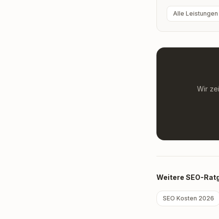
Alle Leistungen
Wir ze
Weitere SEO-Ratg
SEO Kosten 2026