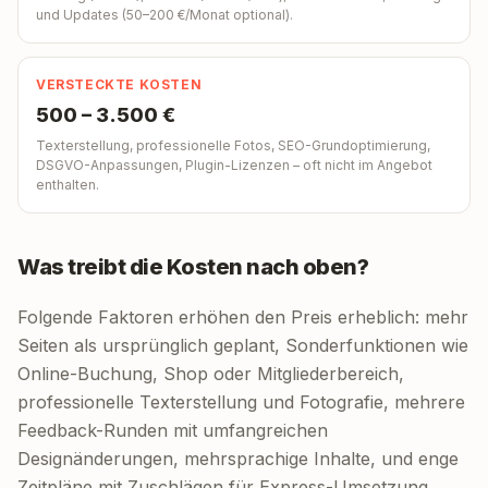
und Updates (50–200 €/Monat optional).
VERSTECKTE KOSTEN
500 – 3.500 €
Texterstellung, professionelle Fotos, SEO-Grundoptimierung,
DSGVO-Anpassungen, Plugin-Lizenzen – oft nicht im Angebot
enthalten.
Was treibt die Kosten nach oben?
Folgende Faktoren erhöhen den Preis erheblich: mehr
Seiten als ursprünglich geplant, Sonderfunktionen wie
Online-Buchung, Shop oder Mitgliederbereich,
professionelle Texterstellung und Fotografie, mehrere
Feedback-Runden mit umfangreichen
Designänderungen, mehrsprachige Inhalte, und enge
Zeitpläne mit Zuschlägen für Express-Umsetzung.