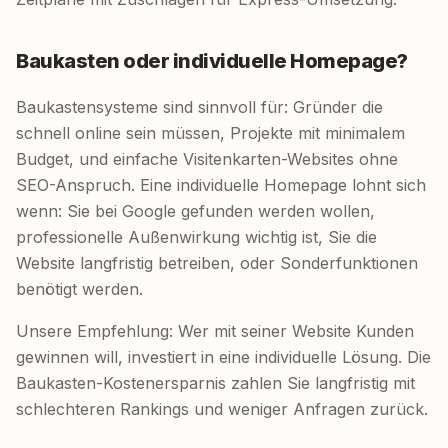
Baukasten oder individuelle Homepage?
Baukastensysteme sind sinnvoll für: Gründer die
schnell online sein müssen, Projekte mit minimalem
Budget, und einfache Visitenkarten-Websites ohne
SEO-Anspruch. Eine individuelle Homepage lohnt sich
wenn: Sie bei Google gefunden werden wollen,
professionelle Außenwirkung wichtig ist, Sie die
Website langfristig betreiben, oder Sonderfunktionen
benötigt werden.
Unsere Empfehlung: Wer mit seiner Website Kunden
gewinnen will, investiert in eine individuelle Lösung. Die
Baukasten-Kostenersparnis zahlen Sie langfristig mit
schlechteren Rankings und weniger Anfragen zurück.