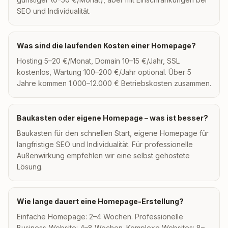
SEO und Individualität.
Was sind die laufenden Kosten einer Homepage?
Hosting 5–20 €/Monat, Domain 10–15 €/Jahr, SSL
kostenlos, Wartung 100–200 €/Jahr optional. Über 5
Jahre kommen 1.000–12.000 € Betriebskosten zusammen.
Baukasten oder eigene Homepage – was ist besser?
Baukasten für den schnellen Start, eigene Homepage für
langfristige SEO und Individualität. Für professionelle
Außenwirkung empfehlen wir eine selbst gehostete
Lösung.
Wie lange dauert eine Homepage-Erstellung?
Einfache Homepage: 2–4 Wochen. Professionelle
Business-Website: 4–8 Wochen. Komplexe Websites: 8–