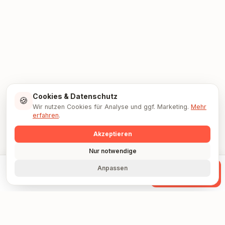
Cookies & Datenschutz
🍪
Wir nutzen Cookies für Analyse und ggf. Marketing.
Mehr
erfahren
.
Akzeptieren
Nur notwendige
Anpassen
Anrufen
WhatsApp
Anfrage