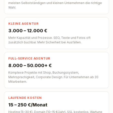
meisten Selbstständigen und kleinen Unternehmen die richtige
Wahl.
KLEINE AGENTUR
3.000 – 12.000 €
Mehr Kapazität und Prozesse. SEO, Texte und Fotos oft
zusätzlich buchbar. Mehr Sicherheit bei Ausfällen.
FULL-SERVICE AGENTUR
8.000 – 50.000+ €
Komplexe Projekte mit Shop, Buchungssystem,
Mehrsprachigkeit, Corporate Design. Für Unternehmen ab 20
Mitarbeitern.
LAUFENDE KOSTEN
15 – 250 €/Monat
Hosting (5–30 €), Domain (10–15 €/Jahr), SSL kostenlos, Wartung