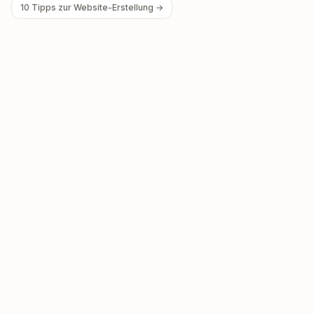
10 Tipps zur Website-Erstellung →