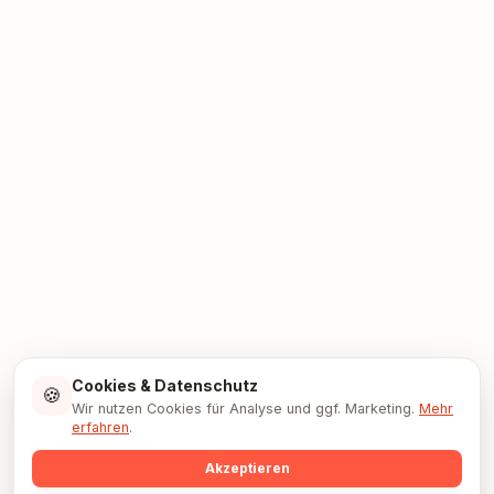
Cookies & Datenschutz
🍪
Wir nutzen Cookies für Analyse und ggf. Marketing.
Mehr
erfahren
.
Akzeptieren