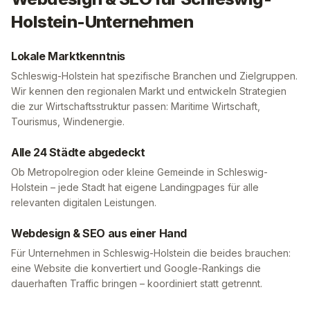
Holstein
-Unternehmen
Lokale Marktkenntnis
Schleswig-Holstein
hat spezifische Branchen und Zielgruppen.
Wir kennen den regionalen Markt und entwickeln Strategien
die zur Wirtschaftsstruktur passen:
Maritime Wirtschaft,
Tourismus, Windenergie
.
Alle
24
Städte abgedeckt
Ob Metropolregion oder kleine Gemeinde in
Schleswig-
Holstein
– jede Stadt hat eigene Landingpages für alle
relevanten digitalen Leistungen.
Webdesign & SEO aus einer Hand
Für Unternehmen in
Schleswig-Holstein
die beides brauchen:
eine Website die konvertiert und Google-Rankings die
dauerhaften Traffic bringen – koordiniert statt getrennt.