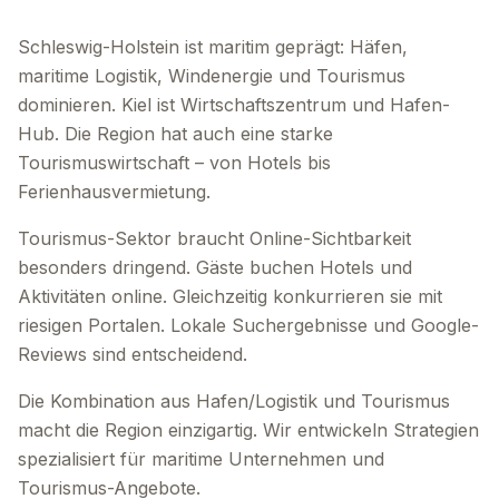
Schleswig-Holstein ist maritim geprägt: Häfen,
maritime Logistik, Windenergie und Tourismus
dominieren. Kiel ist Wirtschaftszentrum und Hafen-
Hub. Die Region hat auch eine starke
Tourismuswirtschaft – von Hotels bis
Ferienhausvermietung.
Tourismus-Sektor braucht Online-Sichtbarkeit
besonders dringend. Gäste buchen Hotels und
Aktivitäten online. Gleichzeitig konkurrieren sie mit
riesigen Portalen. Lokale Suchergebnisse und Google-
Reviews sind entscheidend.
Die Kombination aus Hafen/Logistik und Tourismus
macht die Region einzigartig. Wir entwickeln Strategien
spezialisiert für maritime Unternehmen und
Tourismus-Angebote.