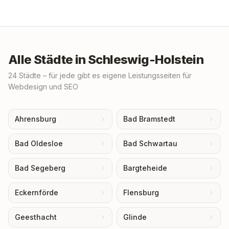
Alle Städte in
Schleswig-Holstein
24
Städte – für jede gibt es eigene Leistungsseiten für
Webdesign und SEO
Ahrensburg
Bad Bramstedt
Bad Oldesloe
Bad Schwartau
Bad Segeberg
Bargteheide
Eckernförde
Flensburg
Geesthacht
Glinde