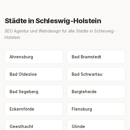
Städte in Schleswig-Holstein
SEO Agentur und Webdesign für alle Städte in Schleswig-
Holstein.
Ahrensburg
Bad Bramstedt
Bad Oldesloe
Bad Schwartau
Bad Segeberg
Bargteheide
Eckernförde
Flensburg
Geesthacht
Glinde