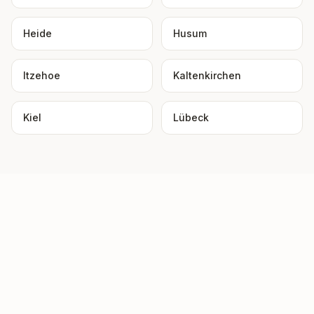
Heide
Husum
Itzehoe
Kaltenkirchen
Kiel
Lübeck