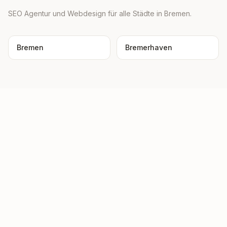
SEO Agentur und Webdesign für alle Städte in Bremen.
Bremen
Bremerhaven