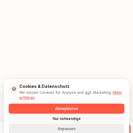
Cookies & Datenschutz
🍪
Wir nutzen Cookies für Analyse und ggf. Marketing.
Mehr
erfahren
.
Akzeptieren
Nur notwendige
Anpassen