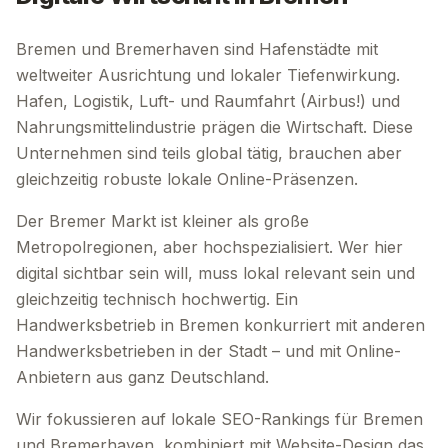
Bremen und Bremerhaven sind Hafenstädte mit
weltweiter Ausrichtung und lokaler Tiefenwirkung.
Hafen, Logistik, Luft- und Raumfahrt (Airbus!) und
Nahrungsmittelindustrie prägen die Wirtschaft. Diese
Unternehmen sind teils global tätig, brauchen aber
gleichzeitig robuste lokale Online-Präsenzen.
Der Bremer Markt ist kleiner als große
Metropolregionen, aber hochspezialisiert. Wer hier
digital sichtbar sein will, muss lokal relevant sein und
gleichzeitig technisch hochwertig. Ein
Handwerksbetrieb in Bremen konkurriert mit anderen
Handwerksbetrieben in der Stadt – und mit Online-
Anbietern aus ganz Deutschland.
Wir fokussieren auf lokale SEO-Rankings für Bremen
und Bremerhaven, kombiniert mit Website-Design das