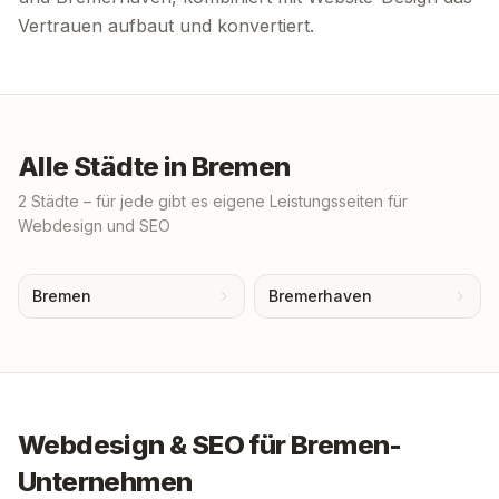
Vertrauen aufbaut und konvertiert.
Alle Städte in
Bremen
2
Städte – für jede gibt es eigene Leistungsseiten für
Webdesign und SEO
Bremen
Bremerhaven
Webdesign & SEO für
Bremen
-
Unternehmen