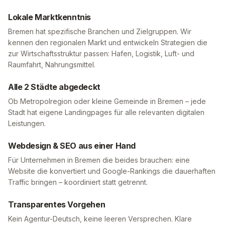
Lokale Marktkenntnis
Bremen
hat spezifische Branchen und Zielgruppen. Wir
kennen den regionalen Markt und entwickeln Strategien die
zur Wirtschaftsstruktur passen:
Hafen, Logistik, Luft- und
Raumfahrt, Nahrungsmittel
.
Alle
2
Städte abgedeckt
Ob Metropolregion oder kleine Gemeinde in
Bremen
– jede
Stadt hat eigene Landingpages für alle relevanten digitalen
Leistungen.
Webdesign & SEO aus einer Hand
Für Unternehmen in
Bremen
die beides brauchen: eine
Website die konvertiert und Google-Rankings die dauerhaften
Traffic bringen – koordiniert statt getrennt.
Transparentes Vorgehen
Kein Agentur-Deutsch, keine leeren Versprechen. Klare