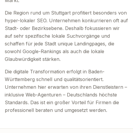
Markt.
Die Region rund um Stuttgart profitiert besonders von
hyper-lokaler SEO. Unternehmen konkurrieren oft auf
Stadt- oder Bezirksebene. Deshalb fokussieren wir
auf sehr spezifische lokale Suchvorgänge und
schaffen für jede Stadt unique Landingpages, die
sowohl Google-Rankings als auch die lokale
Glaubwürdigkeit stärken.
Die digitale Transformation erfolgt in Baden-
Württemberg schnell und qualitätsorientiert.
Unternehmen hier erwarten von ihren Dienstleistern –
inklusive Web-Agenturen – Deutschlands höchste
Standards. Das ist ein großer Vorteil für Firmen die
professionell beraten und umgesetzt werden.