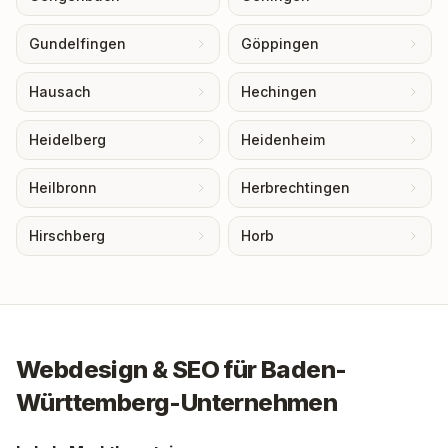
Gundelfingen
Göppingen
Hausach
Hechingen
Heidelberg
Heidenheim
Heilbronn
Herbrechtingen
Hirschberg
Horb
Webdesign & SEO für
Baden-
Württemberg
-Unternehmen