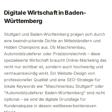
Digitale Wirtschaft in
Baden-
Württemberg
Stuttgart und Baden-Württemberg prägen sich durch
eine beeindruckende Dichte an Mittelständlern und
Hidden Champions aus. Ob Maschinenbau,
Automobilzulieferer oder Präzisionstechnik – diese
spezialisierte Wirtschaft braucht Online-Marketing das
nicht nur sichtbar ist, sondern auch hochwertig und
vertrauenswürdig wirkt. Ein Website-Design von
professioneller Qualität und eine SEO-Strategie für
lokale Keywords wie "Maschinenbau Stuttgart" oder
"Automobilzulieferer Baden-Württemberg" sind nicht
optional – sie sind die digitale Grundlage für
Kundenakquise in diesem wettbewerbsintensiven