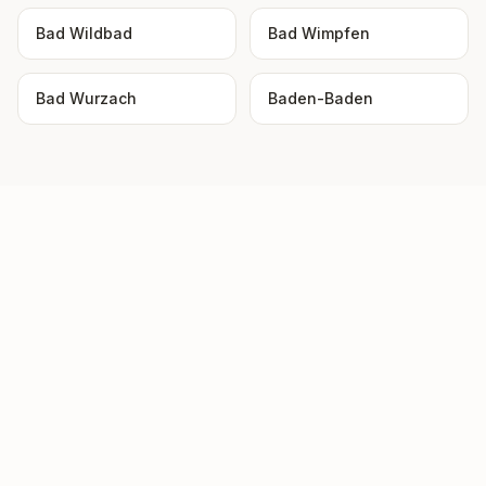
Bad Wildbad
Bad Wimpfen
Bad Wurzach
Baden-Baden