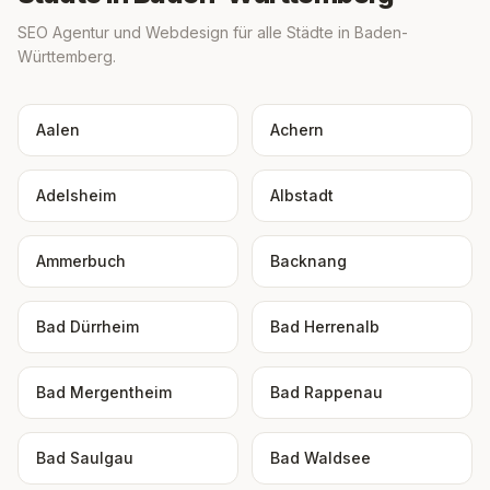
SEO Agentur und Webdesign für alle Städte in Baden-
Württemberg.
Aalen
Achern
Adelsheim
Albstadt
Ammerbuch
Backnang
Bad Dürrheim
Bad Herrenalb
Bad Mergentheim
Bad Rappenau
Bad Saulgau
Bad Waldsee