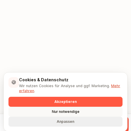
Cookies & Datenschutz
🍪
Wir nutzen Cookies für Analyse und ggf. Marketing.
Mehr
erfahren
.
Akzeptieren
Nur notwendige
Anpassen
Anrufen
WhatsApp
Anfrage