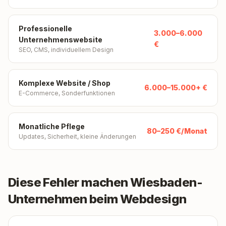
Professionelle
3.000–6.000
Unternehmenswebsite
€
SEO, CMS, individuellem Design
Komplexe Website / Shop
6.000–15.000+ €
E-Commerce, Sonderfunktionen
Monatliche Pflege
80–250 €/Monat
Updates, Sicherheit, kleine Änderungen
Diese Fehler machen Wiesbaden-
Unternehmen beim Webdesign