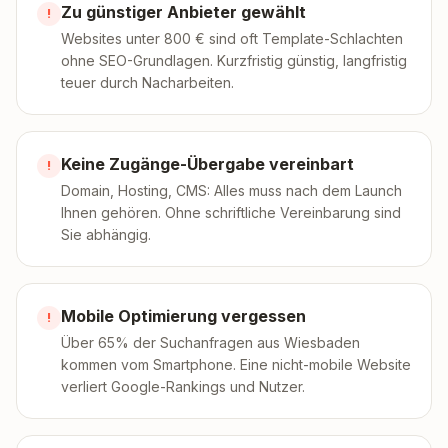
Zu günstiger Anbieter gewählt
!
Websites unter 800 € sind oft Template-Schlachten
ohne SEO-Grundlagen. Kurzfristig günstig, langfristig
teuer durch Nacharbeiten.
Keine Zugänge-Übergabe vereinbart
!
Domain, Hosting, CMS: Alles muss nach dem Launch
Ihnen gehören. Ohne schriftliche Vereinbarung sind
Sie abhängig.
Mobile Optimierung vergessen
!
Über 65% der Suchanfragen aus Wiesbaden
kommen vom Smartphone. Eine nicht-mobile Website
verliert Google-Rankings und Nutzer.