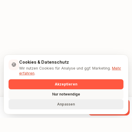
Cookies & Datenschutz
🍪
Wir nutzen Cookies für Analyse und ggf. Marketing.
Mehr
erfahren
.
Akzeptieren
Nur notwendige
Anpassen
Anrufen
WhatsApp
Anfrage