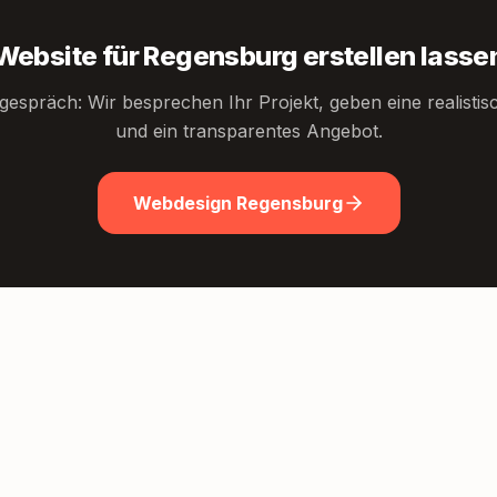
Website für Regensburg erstellen lasse
gespräch: Wir besprechen Ihr Projekt, geben eine realisti
und ein transparentes Angebot.
Webdesign Regensburg