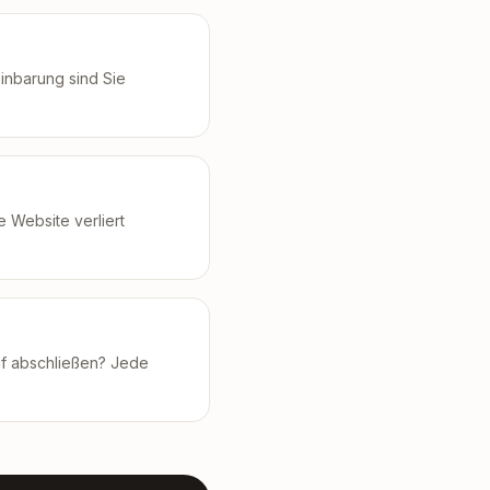
inbarung sind Sie
Website verliert
uf abschließen? Jede