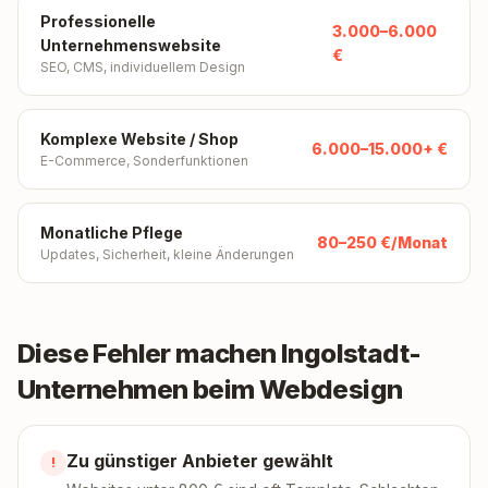
Professionelle
3.000–6.000
Unternehmenswebsite
€
SEO, CMS, individuellem Design
Komplexe Website / Shop
6.000–15.000+ €
E-Commerce, Sonderfunktionen
Monatliche Pflege
80–250 €/Monat
Updates, Sicherheit, kleine Änderungen
Diese Fehler machen Ingolstadt-
Unternehmen beim Webdesign
Zu günstiger Anbieter gewählt
!