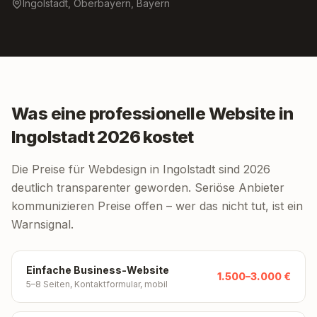
Ingolstadt, Oberbayern, Bayern
Was eine professionelle Website in
Ingolstadt 2026 kostet
Die Preise für Webdesign in Ingolstadt sind 2026
deutlich transparenter geworden. Seriöse Anbieter
kommunizieren Preise offen – wer das nicht tut, ist ein
Warnsignal.
Einfache Business-Website
1.500–3.000 €
5–8 Seiten, Kontaktformular, mobil