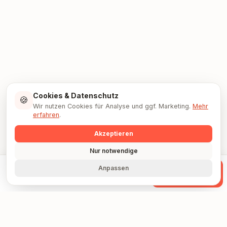
Cookies & Datenschutz
🍪
Wir nutzen Cookies für Analyse und ggf. Marketing.
Mehr
erfahren
.
Akzeptieren
Nur notwendige
Anpassen
Anrufen
WhatsApp
Anfrage