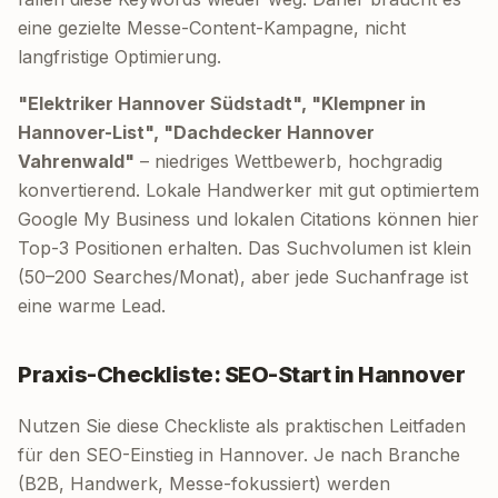
eine gezielte Messe-Content-Kampagne, nicht
langfristige Optimierung.
"Elektriker Hannover Südstadt", "Klempner in
Hannover-List", "Dachdecker Hannover
Vahrenwald"
– niedriges Wettbewerb, hochgradig
konvertierend. Lokale Handwerker mit gut optimiertem
Google My Business und lokalen Citations können hier
Top-3 Positionen erhalten. Das Suchvolumen ist klein
(50–200 Searches/Monat), aber jede Suchanfrage ist
eine warme Lead.
Praxis-Checkliste: SEO-Start in Hannover
Nutzen Sie diese Checkliste als praktischen Leitfaden
für den SEO-Einstieg in Hannover. Je nach Branche
(B2B, Handwerk, Messe-fokussiert) werden