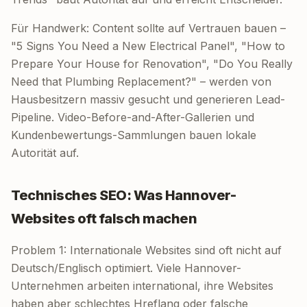
Für Handwerk: Content sollte auf Vertrauen bauen –
"5 Signs You Need a New Electrical Panel", "How to
Prepare Your House for Renovation", "Do You Really
Need that Plumbing Replacement?" – werden von
Hausbesitzern massiv gesucht und generieren Lead-
Pipeline. Video-Before-and-After-Gallerien und
Kundenbewertungs-Sammlungen bauen lokale
Autorität auf.
Technisches SEO: Was Hannover-
Websites oft falsch machen
Problem 1: Internationale Websites sind oft nicht auf
Deutsch/Englisch optimiert. Viele Hannover-
Unternehmen arbeiten international, ihre Websites
haben aber schlechtes Hreflang oder falsche