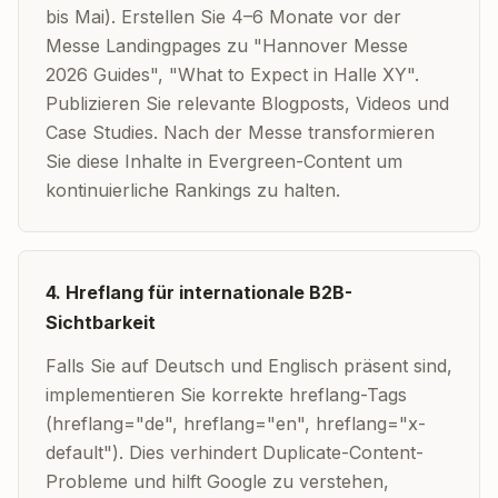
bis Mai). Erstellen Sie 4–6 Monate vor der
Messe Landingpages zu "Hannover Messe
2026 Guides", "What to Expect in Halle XY".
Publizieren Sie relevante Blogposts, Videos und
Case Studies. Nach der Messe transformieren
Sie diese Inhalte in Evergreen-Content um
kontinuierliche Rankings zu halten.
4. Hreflang für internationale B2B-
Sichtbarkeit
Falls Sie auf Deutsch und Englisch präsent sind,
implementieren Sie korrekte hreflang-Tags
(hreflang="de", hreflang="en", hreflang="x-
default"). Dies verhindert Duplicate-Content-
Probleme und hilft Google zu verstehen,