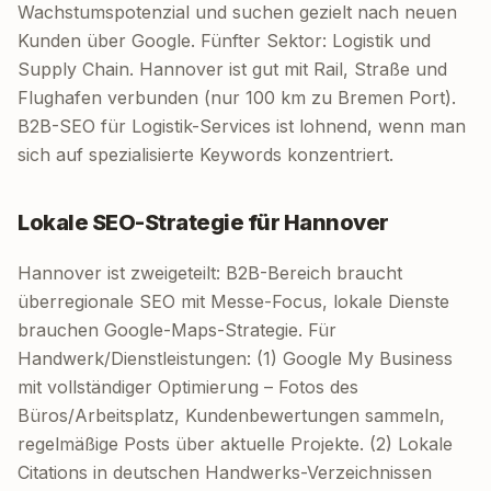
Wachstumspotenzial und suchen gezielt nach neuen
Kunden über Google. Fünfter Sektor: Logistik und
Supply Chain. Hannover ist gut mit Rail, Straße und
Flughafen verbunden (nur 100 km zu Bremen Port).
B2B-SEO für Logistik-Services ist lohnend, wenn man
sich auf spezialisierte Keywords konzentriert.
Lokale SEO-Strategie für Hannover
Hannover ist zweigeteilt: B2B-Bereich braucht
überregionale SEO mit Messe-Focus, lokale Dienste
brauchen Google-Maps-Strategie. Für
Handwerk/Dienstleistungen: (1) Google My Business
mit vollständiger Optimierung – Fotos des
Büros/Arbeitsplatz, Kundenbewertungen sammeln,
regelmäßige Posts über aktuelle Projekte. (2) Lokale
Citations in deutschen Handwerks-Verzeichnissen