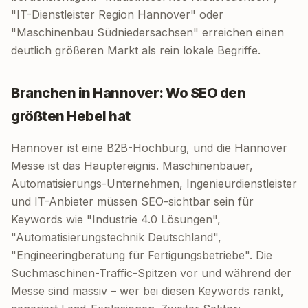
"IT-Dienstleister Region Hannover" oder
"Maschinenbau Südniedersachsen" erreichen einen
deutlich größeren Markt als rein lokale Begriffe.
Branchen in Hannover: Wo SEO den
größten Hebel hat
Hannover ist eine B2B-Hochburg, und die Hannover
Messe ist das Hauptereignis. Maschinenbauer,
Automatisierungs-Unternehmen, Ingenieurdienstleister
und IT-Anbieter müssen SEO-sichtbar sein für
Keywords wie "Industrie 4.0 Lösungen",
"Automatisierungstechnik Deutschland",
"Engineeringberatung für Fertigungsbetriebe". Die
Suchmaschinen-Traffic-Spitzen vor und während der
Messe sind massiv – wer bei diesen Keywords rankt,