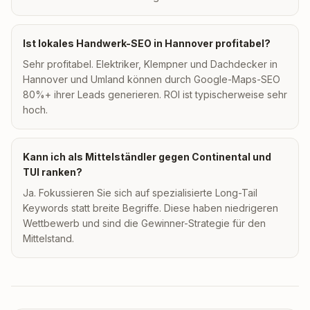
Ist lokales Handwerk-SEO in Hannover profitabel?
Sehr profitabel. Elektriker, Klempner und Dachdecker in
Hannover und Umland können durch Google-Maps-SEO
80%+ ihrer Leads generieren. ROI ist typischerweise sehr
hoch.
Kann ich als Mittelständler gegen Continental und
TUI ranken?
Ja. Fokussieren Sie sich auf spezialisierte Long-Tail
Keywords statt breite Begriffe. Diese haben niedrigeren
Wettbewerb und sind die Gewinner-Strategie für den
Mittelstand.