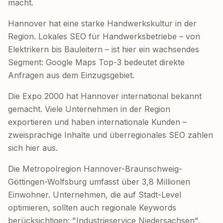
macht.
Hannover hat eine starke Handwerkskultur in der
Region. Lokales SEO für Handwerksbetriebe – von
Elektrikern bis Bauleitern – ist hier ein wachsendes
Segment: Google Maps Top-3 bedeutet direkte
Anfragen aus dem Einzugsgebiet.
Die Expo 2000 hat Hannover international bekannt
gemacht. Viele Unternehmen in der Region
exportieren und haben internationale Kunden –
zweisprachige Inhalte und überregionales SEO zahlen
sich hier aus.
Die Metropolregion Hannover-Braunschweig-
Göttingen-Wolfsburg umfasst über 3,8 Millionen
Einwohner. Unternehmen, die auf Stadt-Level
optimieren, sollten auch regionale Keywords
berücksichtigen: "Industrieservice Niedersachsen",