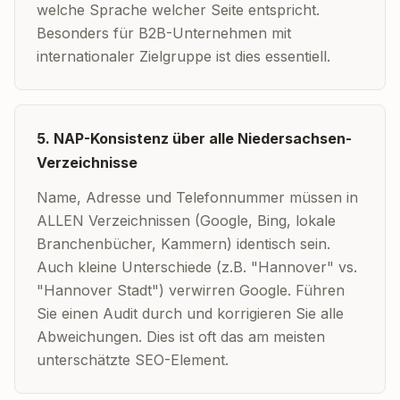
welche Sprache welcher Seite entspricht.
Besonders für B2B-Unternehmen mit
internationaler Zielgruppe ist dies essentiell.
5. NAP-Konsistenz über alle Niedersachsen-
Verzeichnisse
Name, Adresse und Telefonnummer müssen in
ALLEN Verzeichnissen (Google, Bing, lokale
Branchenbücher, Kammern) identisch sein.
Auch kleine Unterschiede (z.B. "Hannover" vs.
"Hannover Stadt") verwirren Google. Führen
Sie einen Audit durch und korrigieren Sie alle
Abweichungen. Dies ist oft das am meisten
unterschätzte SEO-Element.