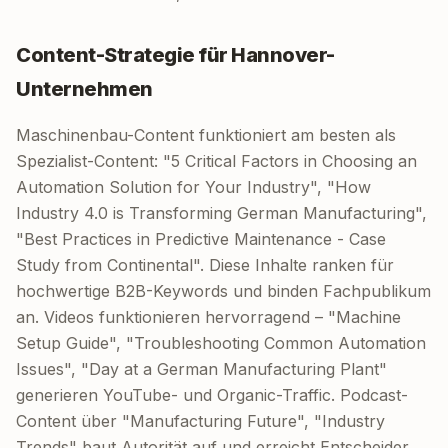
Content-Strategie für Hannover-
Unternehmen
Maschinenbau-Content funktioniert am besten als
Spezialist-Content: "5 Critical Factors in Choosing an
Automation Solution for Your Industry", "How
Industry 4.0 is Transforming German Manufacturing",
"Best Practices in Predictive Maintenance - Case
Study from Continental". Diese Inhalte ranken für
hochwertige B2B-Keywords und binden Fachpublikum
an. Videos funktionieren hervorragend – "Machine
Setup Guide", "Troubleshooting Common Automation
Issues", "Day at a German Manufacturing Plant"
generieren YouTube- und Organic-Traffic. Podcast-
Content über "Manufacturing Future", "Industry
Trends" baut Autorität auf und erreicht Entscheider.