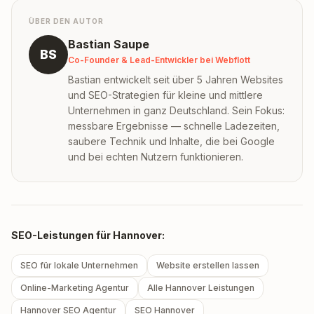
ÜBER DEN AUTOR
Bastian Saupe
BS
Co-Founder & Lead-Entwickler bei Webflott
Bastian entwickelt seit über 5 Jahren Websites
und SEO-Strategien für kleine und mittlere
Unternehmen in ganz Deutschland. Sein Fokus:
messbare Ergebnisse — schnelle Ladezeiten,
saubere Technik und Inhalte, die bei Google
und bei echten Nutzern funktionieren.
SEO-Leistungen für Hannover:
SEO für lokale Unternehmen
Website erstellen lassen
Online-Marketing Agentur
Alle Hannover Leistungen
Hannover SEO Agentur
SEO Hannover