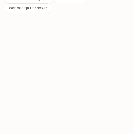
Webdesign Hannover