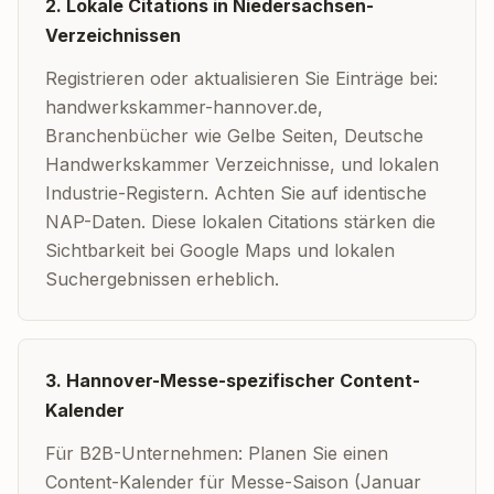
2. Lokale Citations in Niedersachsen-
Verzeichnissen
Registrieren oder aktualisieren Sie Einträge bei:
handwerkskammer-hannover.de,
Branchenbücher wie Gelbe Seiten, Deutsche
Handwerkskammer Verzeichnisse, und lokalen
Industrie-Registern. Achten Sie auf identische
NAP-Daten. Diese lokalen Citations stärken die
Sichtbarkeit bei Google Maps und lokalen
Suchergebnissen erheblich.
3. Hannover-Messe-spezifischer Content-
Kalender
Für B2B-Unternehmen: Planen Sie einen
Content-Kalender für Messe-Saison (Januar