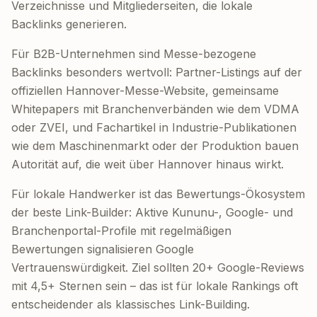
Verzeichnisse und Mitgliederseiten, die lokale
Backlinks generieren.
Für B2B-Unternehmen sind Messe-bezogene
Backlinks besonders wertvoll: Partner-Listings auf der
offiziellen Hannover-Messe-Website, gemeinsame
Whitepapers mit Branchenverbänden wie dem VDMA
oder ZVEI, und Fachartikel in Industrie-Publikationen
wie dem Maschinenmarkt oder der Produktion bauen
Autorität auf, die weit über Hannover hinaus wirkt.
Für lokale Handwerker ist das Bewertungs-Ökosystem
der beste Link-Builder: Aktive Kununu-, Google- und
Branchenportal-Profile mit regelmäßigen
Bewertungen signalisieren Google
Vertrauenswürdigkeit. Ziel sollten 20+ Google-Reviews
mit 4,5+ Sternen sein – das ist für lokale Rankings oft
entscheidender als klassisches Link-Building.