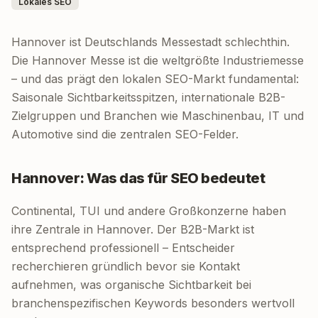
Lokales SEO
Hannover ist Deutschlands Messestadt schlechthin.
Die Hannover Messe ist die weltgrößte Industriemesse
– und das prägt den lokalen SEO-Markt fundamental:
Saisonale Sichtbarkeitsspitzen, internationale B2B-
Zielgruppen und Branchen wie Maschinenbau, IT und
Automotive sind die zentralen SEO-Felder.
Hannover: Was das für SEO bedeutet
Continental, TUI und andere Großkonzerne haben
ihre Zentrale in Hannover. Der B2B-Markt ist
entsprechend professionell – Entscheider
recherchieren gründlich bevor sie Kontakt
aufnehmen, was organische Sichtbarkeit bei
branchenspezifischen Keywords besonders wertvoll