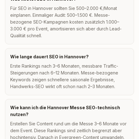
Für SEO in Hannover sollten Sie 500–2.000 €/Monat
einplanen. Einmaliger Audit: 500–1.500 €. Messe-
bezogene SEO-Kampagnen kosten zusätzlich 1.000–
3.000 € pro Event, amortisieren sich aber durch Lead-
Qualität schnell.
Wie lange dauert SEO in Hannover?
Erste Rankings nach 3–6 Monaten, messbare Traffic-
Steigerungen nach 6–12 Monaten. Messe-bezogene
Keywords zeigen schnellere saisonale Ergebnisse,
Handwerks-SEO wirkt oft schon nach 2–3 Monaten.
Wie kann ich die Hannover Messe SEO-technisch
nutzen?
Erstellen Sie Content rund um die Messe 3–6 Monate vor
dem Event. Diese Rankings sind zeitlich begrenzt aber
hochintensiv. Danach in Evergreen-Content umwandeln.