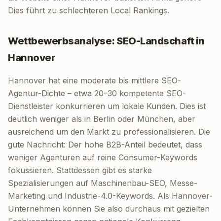
Dies führt zu schlechteren Local Rankings.
Wettbewerbsanalyse: SEO-Landschaft in
Hannover
Hannover hat eine moderate bis mittlere SEO-
Agentur-Dichte – etwa 20–30 kompetente SEO-
Dienstleister konkurrieren um lokale Kunden. Dies ist
deutlich weniger als in Berlin oder München, aber
ausreichend um den Markt zu professionalisieren. Die
gute Nachricht: Der hohe B2B-Anteil bedeutet, dass
weniger Agenturen auf reine Consumer-Keywords
fokussieren. Stattdessen gibt es starke
Spezialisierungen auf Maschinenbau-SEO, Messe-
Marketing und Industrie-4.0-Keywords. Als Hannover-
Unternehmen können Sie also durchaus mit gezielten