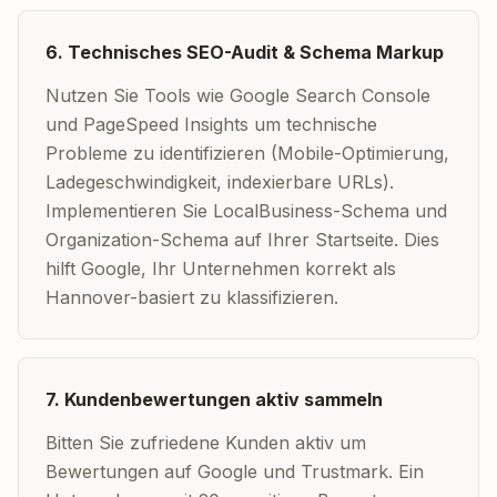
6. Technisches SEO-Audit & Schema Markup
Nutzen Sie Tools wie Google Search Console
und PageSpeed Insights um technische
Probleme zu identifizieren (Mobile-Optimierung,
Ladegeschwindigkeit, indexierbare URLs).
Implementieren Sie LocalBusiness-Schema und
Organization-Schema auf Ihrer Startseite. Dies
hilft Google, Ihr Unternehmen korrekt als
Hannover-basiert zu klassifizieren.
7. Kundenbewertungen aktiv sammeln
Bitten Sie zufriedene Kunden aktiv um
Bewertungen auf Google und Trustmark. Ein