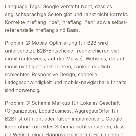
Language Tags. Google versteht nicht, dass es
englischsprachige Seiten gibt und rankt nicht korrekt.
Korrekte hreflang="de", hreflang="en" sowie selbst-
referenzielle hreflang sind Basis.
Problem 2: Mobile-Optimierung für B2B wird
unterschätzt. B2B-Entscheider recherchieren viel
mobil (unterwegs, auf der Messe). Websites, die auf
mobil nicht gut funktionieren, ranken deutlich
schlechter. Responsive Design, schnelle
Ladegeschwindigkeit und mobile-navigierbare Inhalte
sind notwendig.
Problem 3: Schema Markup für Lokales Geschäft
(Organization, LocalBusiness, AggregateOffer für
B2B) ist oft nicht oder falsch implementiert. Google
kann ohne korrektes Schema nicht verstehen, dass
die Website einer Hannover-basierten Firma gehört.