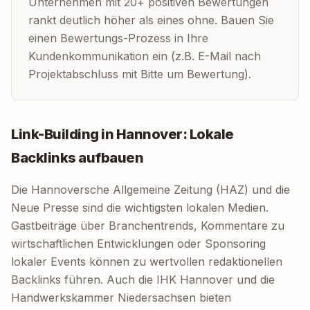
Unternehmen mit 20+ positiven Bewertungen
rankt deutlich höher als eines ohne. Bauen Sie
einen Bewertungs-Prozess in Ihre
Kundenkommunikation ein (z.B. E-Mail nach
Projektabschluss mit Bitte um Bewertung).
Link-Building in Hannover: Lokale
Backlinks aufbauen
Die Hannoversche Allgemeine Zeitung (HAZ) und die
Neue Presse sind die wichtigsten lokalen Medien.
Gastbeiträge über Branchentrends, Kommentare zu
wirtschaftlichen Entwicklungen oder Sponsoring
lokaler Events können zu wertvollen redaktionellen
Backlinks führen. Auch die IHK Hannover und die
Handwerkskammer Niedersachsen bieten