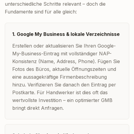
unterschiedliche Schritte relevant – doch die
Fundamente sind für alle gleich:
1. Google My Business & lokale Verzeichnisse
Erstellen oder aktualisieren Sie Ihren Google-
My-Business-Eintrag mit vollständiger NAP-
Konsistenz (Name, Address, Phone). Fügen Sie
Fotos des Büros, aktuelle Öffnungszeiten und
eine aussagekräftige Firmenbeschreibung
hinzu. Verifizieren Sie danach den Eintrag per
Postkarte. Für Handwerker ist dies oft das
wertvollste Investition – ein optimierter GMB
bringt direkt Anfragen.