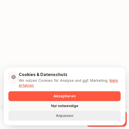
Cookies & Datenschutz
🍪
Wir nutzen Cookies für Analyse und ggf. Marketing.
Mehr
erfahren
.
Akzeptieren
Nur notwendige
Anpassen
Anrufen
WhatsApp
Anfrage