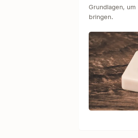
Grundlagen, um 
bringen.