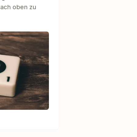
nach oben zu