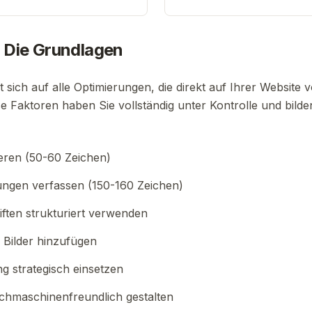
 Die Grundlagen
sich auf alle Optimierungen, die direkt auf Ihrer Websit
 Faktoren haben Sie vollständig unter Kontrolle und bild
ieren (50-60 Zeichen)
ngen verfassen (150-160 Zeichen)
ften strukturiert verwenden
e Bilder hinzufügen
ng strategisch einsetzen
chmaschinenfreundlich gestalten