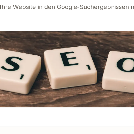
Ihre Website in den Google-Suchergebnissen 